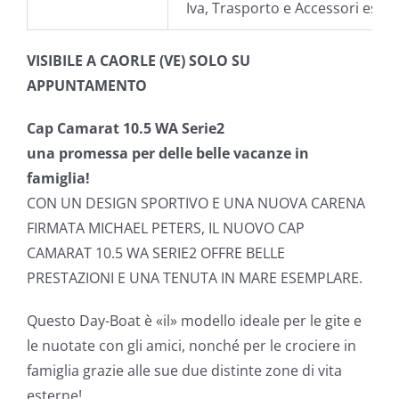
Iva, Trasporto e Accessori esclu
VISIBILE A CAORLE (VE) SOLO SU
APPUNTAMENTO
Cap Camarat 10.5 WA Serie2
una promessa per delle belle vacanze in
famiglia!
CON UN DESIGN SPORTIVO E UNA NUOVA CARENA
FIRMATA MICHAEL PETERS, IL NUOVO CAP
CAMARAT 10.5 WA SERIE2 OFFRE BELLE
PRESTAZIONI E UNA TENUTA IN MARE ESEMPLARE.
Questo Day-Boat è «il» modello ideale per le gite e
le nuotate con gli amici, nonché per le crociere in
famiglia grazie alle sue due distinte zone di vita
esterne!