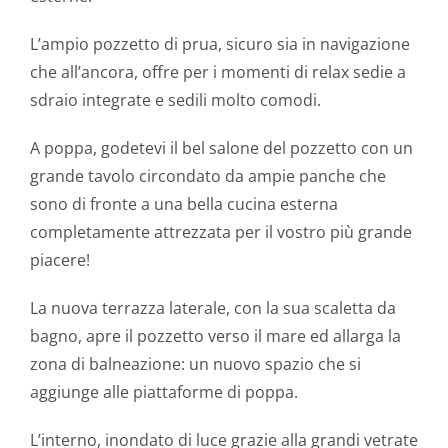
L’ampio pozzetto di prua, sicuro sia in navigazione
che all’ancora, offre per i momenti di relax sedie a
sdraio integrate e sedili molto comodi.
A poppa, godetevi il bel salone del pozzetto con un
grande tavolo circondato da ampie panche che
sono di fronte a una bella cucina esterna
completamente attrezzata per il vostro più grande
piacere!
La nuova terrazza laterale, con la sua scaletta da
bagno, apre il pozzetto verso il mare ed allarga la
zona di balneazione: un nuovo spazio che si
aggiunge alle piattaforme di poppa.
L’interno, inondato di luce grazie alla grandi vetrate