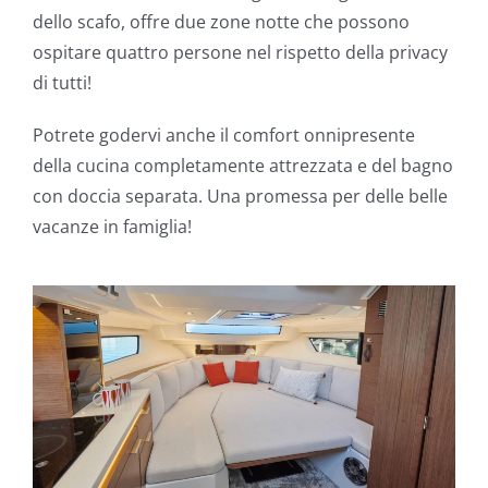
dello scafo, offre due zone notte che possono
ospitare quattro persone nel rispetto della privacy
di tutti!
Potrete godervi anche il comfort onnipresente
della cucina completamente attrezzata e del bagno
con doccia separata. Una promessa per delle belle
vacanze in famiglia!