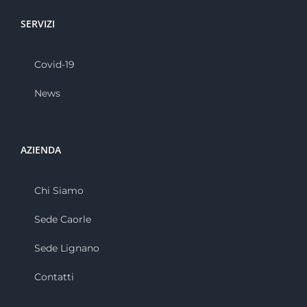
SERVIZI
Covid-19
News
AZIENDA
Chi Siamo
Sede Caorle
Sede Lignano
Contatti