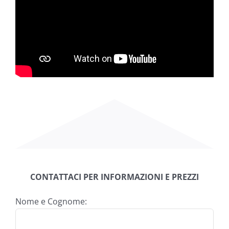
CONTATTACI PER INFORMAZIONI E PREZZI
Nome e Cognome: