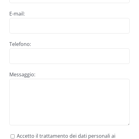
E-mail:
Telefono:
Messaggio:
Accetto il trattamento dei dati personali ai