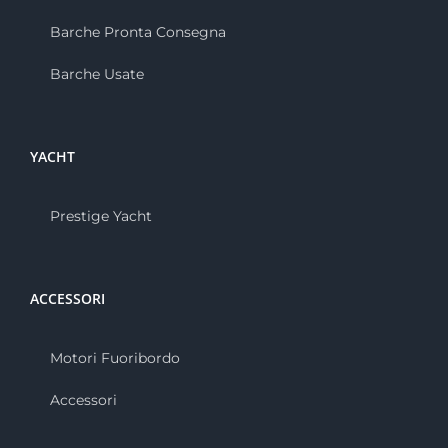
Barche Pronta Consegna
Barche Usate
YACHT
Prestige Yacht
ACCESSORI
Motori Fuoribordo
Accessori